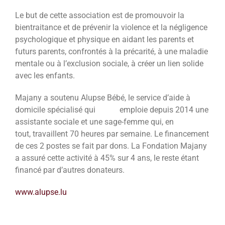
Le but de cette association est de promouvoir la
bientraitance et de prévenir la violence et la négligence
psychologique et physique en aidant les parents et
futurs parents, confrontés à la précarité, à une maladie
mentale ou à l’exclusion sociale, à créer un lien solide
avec les enfants.
Majany a soutenu Alupse Bébé, le service d’aide à
domicile spécialisé qui emploie depuis 2014 une
assistante sociale et une sage-femme qui, en
tout, travaillent 70 heures par semaine. Le financement
de ces 2 postes se fait par dons. La Fondation Majany
a assuré cette activité à 45% sur 4 ans, le reste étant
financé par d’autres donateurs.
www.alupse.lu