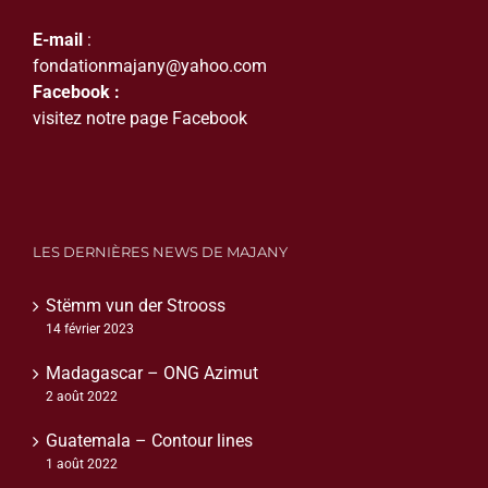
E-mail
:
fondationmajany@yahoo.com
Facebook :
visitez notre page Facebook
LES DERNIÈRES NEWS DE MAJANY
Stëmm vun der Strooss
14 février 2023
Madagascar – ONG Azimut
2 août 2022
Guatemala – Contour lines
1 août 2022