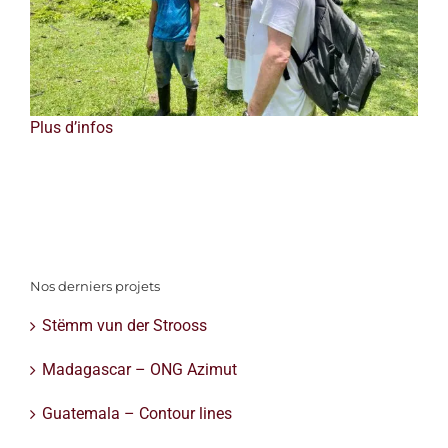
Plus d’infos
Nos derniers projets
Stëmm vun der Strooss
Madagascar – ONG Azimut
Guatemala – Contour lines