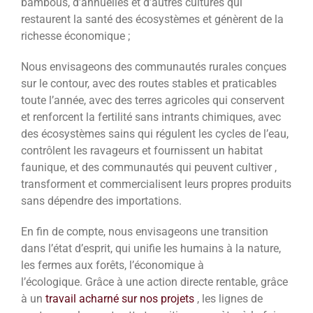
bambous, d’annuelles et d’autres cultures qui
restaurent la santé des écosystèmes et génèrent de la
richesse économique ;
Nous envisageons des communautés rurales conçues
sur le contour, avec des routes stables et praticables
toute l’année, avec des terres agricoles qui conservent
et renforcent la fertilité sans intrants chimiques, avec
des écosystèmes sains qui régulent les cycles de l’eau,
contrôlent les ravageurs et fournissent un habitat
faunique, et des communautés qui peuvent cultiver ,
transforment et commercialisent leurs propres produits
sans dépendre des importations.
En fin de compte, nous envisageons une transition
dans l’état d’esprit, qui unifie les humains à la nature,
les fermes aux forêts, l’économique à
l’écologique. Grâce à une action directe rentable, grâce
à un
travail acharné sur nos projets
, les lignes de