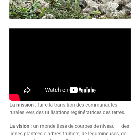
La mission
: faire la transition des communautés
rurales vers des utilisations régénératrices des terres.
La vision
: un monde tissé de courbes de niveau — des
lignes plantées d’arbres fruitiers, de légumineuses, de